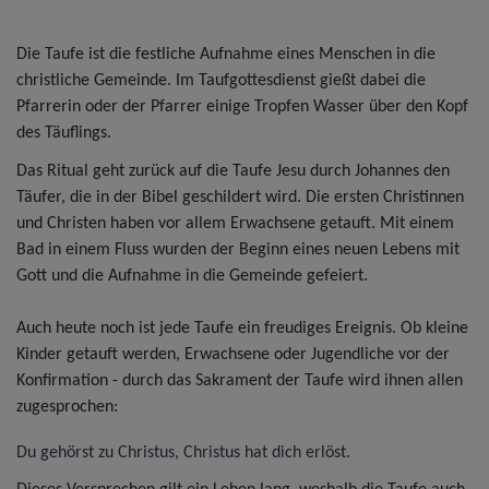
Die Taufe ist die festliche Aufnahme eines Menschen in die
christliche Gemeinde. Im Taufgottesdienst gießt dabei die
Pfarrerin oder der Pfarrer einige Tropfen Wasser über den Kopf
des Täuflings.
Das Ritual geht zurück auf die Taufe Jesu durch Johannes den
Täufer, die in der Bibel geschildert wird. Die ersten Christinnen
und Christen haben vor allem Erwachsene getauft. Mit einem
Bad in einem Fluss wurden der Beginn eines neuen Lebens mit
Gott und die Aufnahme in die Gemeinde gefeiert.
Auch heute noch ist jede Taufe ein freudiges Ereignis. Ob kleine
Kinder getauft werden, Erwachsene oder Jugendliche vor der
Konfirmation - durch das Sakrament der Taufe wird ihnen allen
zugesprochen:
Du gehörst zu Christus, Christus hat dich erlöst.