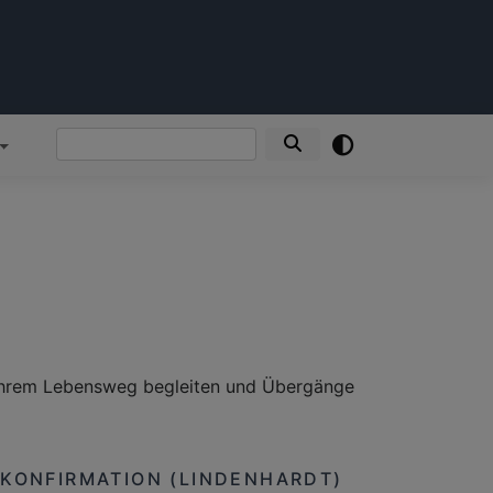
Suche
 Ihrem Lebensweg begleiten und Übergänge
KONFIRMATION (LINDENHARDT)